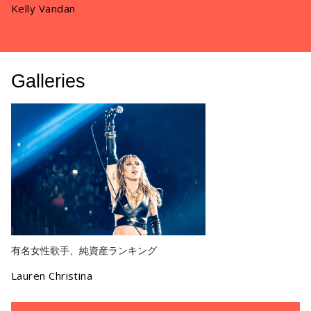
Kelly Vandan
Galleries
有名女性歌手、純資産ランキング
Lauren Christina