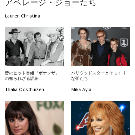
アベレージ・ジョーたち
Lauren Christina
昔のヒット番組『ボナンザ』
ハリウッドスターとそっくり
の知られざる詳細
な孫たち
Thalia Oosthuizen
Mika Ayla