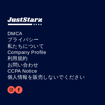
DMCA
プライバシー
私たちについて
Company Profile
利用規約
お問い合わせ
CCPA Notice
個人情報を販売しないでください