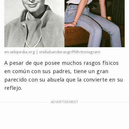
en.wikipedia.org | stellabanderasgriffith/Instagram
A pesar de que posee muchos rasgos físicos
en común con sus padres, tiene un gran
parecido con su abuela que la convierte en su
reflejo.