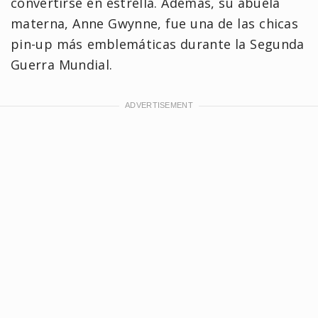
convertirse en estrella. Además, su abuela
materna, Anne Gwynne, fue una de las chicas
pin-up más emblemáticas durante la Segunda
Guerra Mundial.