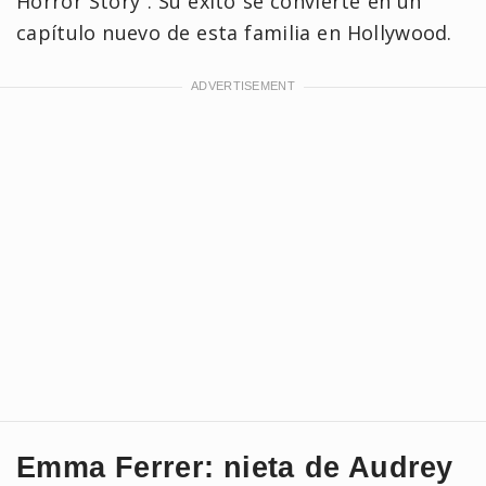
Horror Story”. Su éxito se convierte en un
capítulo nuevo de esta familia en Hollywood.
Emma Ferrer: nieta de Audrey