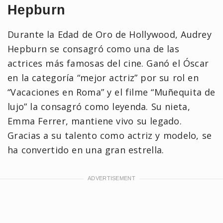
Hepburn
Durante la Edad de Oro de Hollywood, Audrey
Hepburn se consagró como una de las
actrices más famosas del cine. Ganó el Óscar
en la categoría “mejor actriz” por su rol en
“Vacaciones en Roma” y el filme “Muñequita de
lujo” la consagró como leyenda. Su nieta,
Emma Ferrer, mantiene vivo su legado.
Gracias a su talento como actriz y modelo, se
ha convertido en una gran estrella.