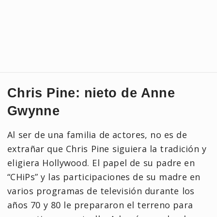
Chris Pine: nieto de Anne
Gwynne
Al ser de una familia de actores, no es de
extrañar que Chris Pine siguiera la tradición y
eligiera Hollywood. El papel de su padre en
“CHiPs” y las participaciones de su madre en
varios programas de televisión durante los
años 70 y 80 le prepararon el terreno para