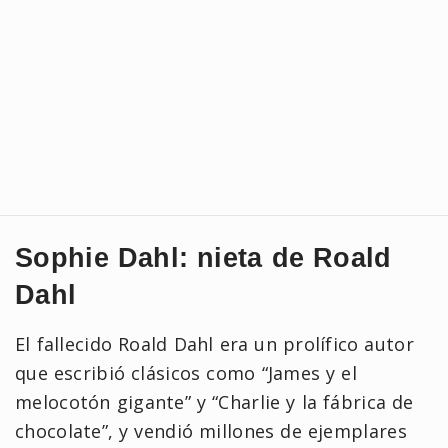
Sophie Dahl: nieta de Roald
Dahl
El fallecido Roald Dahl era un prolífico autor
que escribió clásicos como “James y el
melocotón gigante” y “Charlie y la fábrica de
chocolate”, y vendió millones de ejemplares