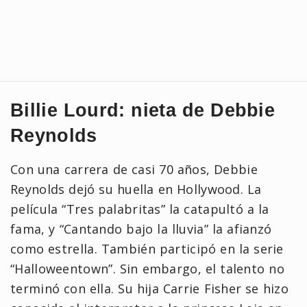
Billie Lourd: nieta de Debbie
Reynolds
Con una carrera de casi 70 años, Debbie
Reynolds dejó su huella en Hollywood. La
película “Tres palabritas” la catapultó a la
fama, y “Cantando bajo la lluvia” la afianzó
como estrella. También participó en la serie
“Halloweentown”. Sin embargo, el talento no
terminó con ella. Su hija Carrie Fisher se hizo