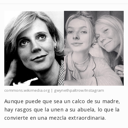
commons.wikimedia.org | gwynethpaltrow/Instagram
Aunque puede que sea un calco de su madre,
hay rasgos que la unen a su abuela, lo que la
convierte en una mezcla extraordinaria.