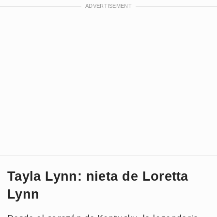
Tayla Lynn: nieta de Loretta
Lynn