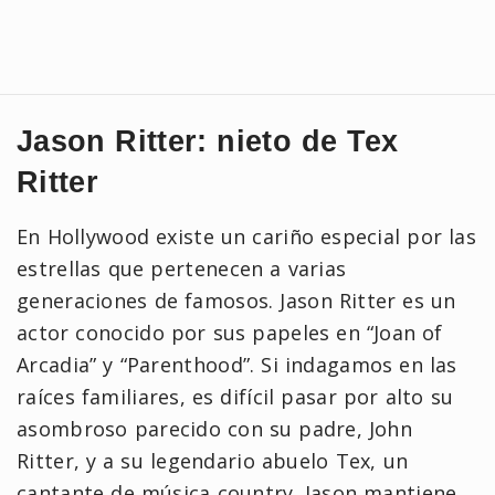
Jason Ritter: nieto de Tex
Ritter
En Hollywood existe un cariño especial por las
estrellas que pertenecen a varias
generaciones de famosos. Jason Ritter es un
actor conocido por sus papeles en “Joan of
Arcadia” y “Parenthood”. Si indagamos en las
raíces familiares, es difícil pasar por alto su
asombroso parecido con su padre, John
Ritter, y a su legendario abuelo Tex, un
cantante de música country. Jason mantiene