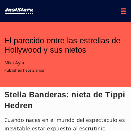
El parecido entre las estrellas de
Hollywood y sus nietos
Mika Ayla
Published hace 2 años
Stella Banderas: nieta de Tippi
Hedren
Cuando naces en el mundo del espectáculo es
inevitable estar expuesto al escrutinio