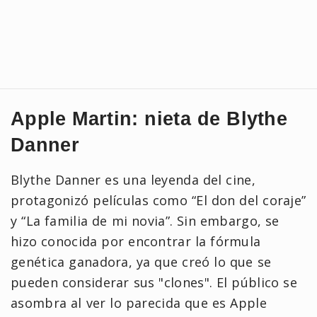
Apple Martin: nieta de Blythe
Danner
Blythe Danner es una leyenda del cine,
protagonizó películas como “El don del coraje”
y “La familia de mi novia”. Sin embargo, se
hizo conocida por encontrar la fórmula
genética ganadora, ya que creó lo que se
pueden considerar sus "clones". El público se
asombra al ver lo parecida que es Apple