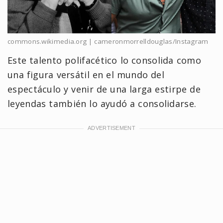
commons.wikimedia.org | cameronmorrelldouglas/Instagram
Este talento polifacético lo consolida como
una figura versátil en el mundo del
espectáculo y venir de una larga estirpe de
leyendas también lo ayudó a consolidarse.