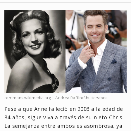
commons.wikimedia.org | Andrea Raffin/Shutterstock
Pese a que Anne falleció en 2003 a la edad de
84 años, sigue viva a través de su nieto Chris.
La semejanza entre ambos es asombrosa, ya