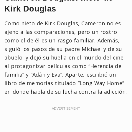
Kirk Douglas
Como nieto de Kirk Douglas, Cameron no es
ajeno a las comparaciones, pero un rostro
como el de él es un rasgo familiar. Además,
siguió los pasos de su padre Michael y de su
abuelo, y dejó su huella en el mundo del cine
al protagonizar películas como “Herencia de
familia” y “Adán y Eva”. Aparte, escribió un
libro de memorias titulado “Long Way Home”
en donde habla de su lucha contra la adicción.