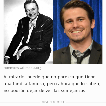
commons.wikimedia.org
Al mirarlo, puede que no parezca que tiene
una familia famosa, pero ahora que lo saben,
no podrán dejar de ver las semejanzas.