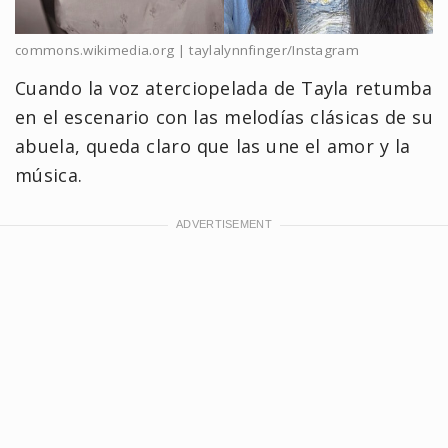
commons.wikimedia.org | taylalynnfinger/Instagram
Cuando la voz aterciopelada de Tayla retumba
en el escenario con las melodías clásicas de su
abuela, queda claro que las une el amor y la
música.