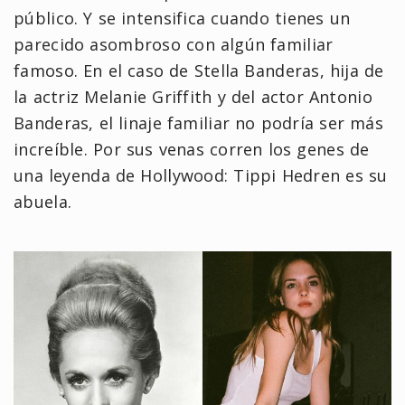
público. Y se intensifica cuando tienes un
parecido asombroso con algún familiar
famoso. En el caso de Stella Banderas, hija de
la actriz Melanie Griffith y del actor Antonio
Banderas, el linaje familiar no podría ser más
increíble. Por sus venas corren los genes de
una leyenda de Hollywood: Tippi Hedren es su
abuela.