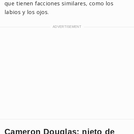
que tienen facciones similares, como los
labios y los ojos.
Cameron Douglas: nieto de