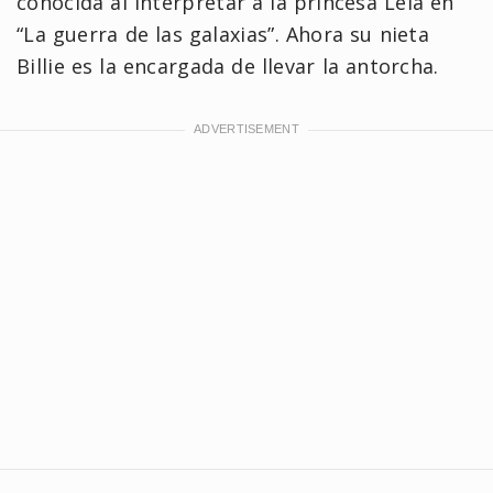
conocida al interpretar a la princesa Leia en
“La guerra de las galaxias”. Ahora su nieta
Billie es la encargada de llevar la antorcha.