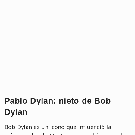
Pablo Dylan: nieto de Bob
Dylan
Bob Dylan es un icono que influenció la