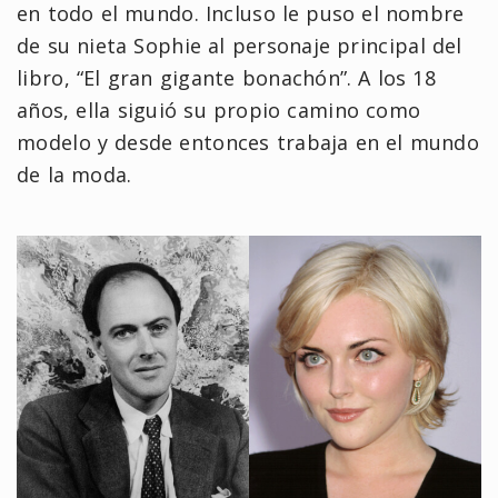
en todo el mundo. Incluso le puso el nombre
de su nieta Sophie al personaje principal del
libro, “El gran gigante bonachón”. A los 18
años, ella siguió su propio camino como
modelo y desde entonces trabaja en el mundo
de la moda.