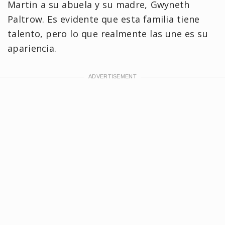
Martin a su abuela y su madre, Gwyneth
Paltrow. Es evidente que esta familia tiene
talento, pero lo que realmente las une es su
apariencia.