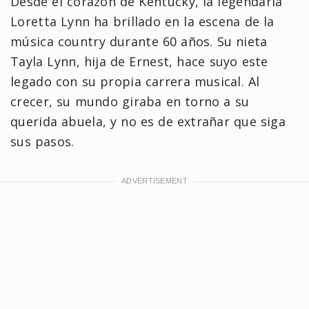
Desde el corazón de Kentucky, la legendaria
Loretta Lynn ha brillado en la escena de la
música country durante 60 años. Su nieta
Tayla Lynn, hija de Ernest, hace suyo este
legado con su propia carrera musical. Al
crecer, su mundo giraba en torno a su
querida abuela, y no es de extrañar que siga
sus pasos.