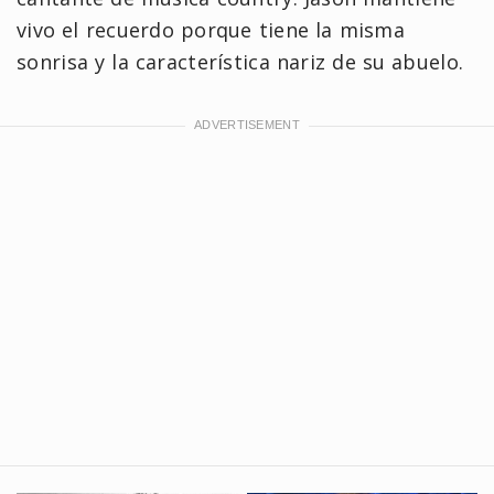
vivo el recuerdo porque tiene la misma
sonrisa y la característica nariz de su abuelo.