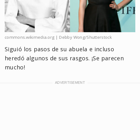
commons.wikimedia.org | Debby Wong/Shutterstock
Siguió los pasos de su abuela e incluso
heredó algunos de sus rasgos. ¡Se parecen
mucho!